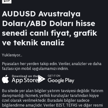
AUDUSD
Avustralya
Doları/ABD Doları
hisse
senedi canlı fiyat, grafik
ve teknik analiz
Yukleniyor...
Piyasaları her yerden takip edin. Veriler, analizler ve daha
fazlası için mobil uygulamamızı indirin.
Bu sitede yer alan bilgiler yatırım tavsiyesi değildir. Yatırım
danışmanlığı hizmeti, yetkili kuruluşlar tarafından kişiye
özel olarak verilmektedir. Buradaki bilgiler sadece
bilgilendirme amaçlıdır. Veriler BIST, TEFAS ve diğer resmi