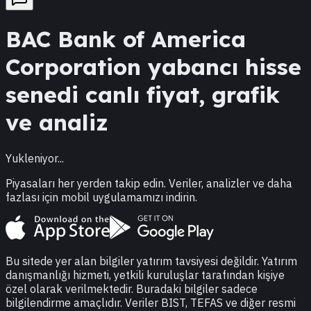
BAC
Bank of America
Corporation
yabancı hisse
senedi canlı fiyat, grafik
ve analiz
Yukleniyor...
Piyasaları her yerden takip edin. Veriler, analizler ve daha
fazlası için mobil uygulamamızı indirin.
Bu sitede yer alan bilgiler yatırım tavsiyesi değildir. Yatırım
danışmanlığı hizmeti, yetkili kuruluşlar tarafından kişiye
özel olarak verilmektedir. Buradaki bilgiler sadece
bilgilendirme amaçlıdır. Veriler BIST, TEFAS ve diğer resmi