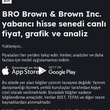
BRO
Brown & Brown Inc.
yabancı hisse senedi canlı
fiyat, grafik ve analiz
Yukleniyor...
Piyasaları her yerden takip edin. Veriler, analizler ve daha
fazlası için mobil uygulamamızı indirin.
Bu sitede yer alan bilgiler yatırım tavsiyesi değildir. Yatırım
danışmanlığı hizmeti, yetkili kuruluşlar tarafından kişiye
özel olarak verilmektedir. Buradaki bilgiler sadece
bilgilendirme amaçlıdır. Veriler BIST, TEFAS ve diğer resmi
kaynaklardan alınmaktadır.