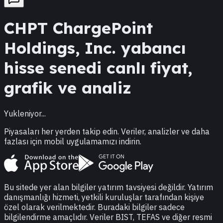
CHPT
ChargePoint
Holdings, Inc.
yabancı
hisse senedi canlı fiyat,
grafik ve analiz
Yukleniyor...
Piyasaları her yerden takip edin. Veriler, analizler ve daha
fazlası için mobil uygulamamızı indirin.
Bu sitede yer alan bilgiler yatırım tavsiyesi değildir. Yatırım
danışmanlığı hizmeti, yetkili kuruluşlar tarafından kişiye
özel olarak verilmektedir. Buradaki bilgiler sadece
bilgilendirme amaçlıdır. Veriler BIST, TEFAS ve diğer resmi