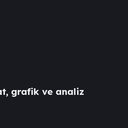
t, grafik ve analiz