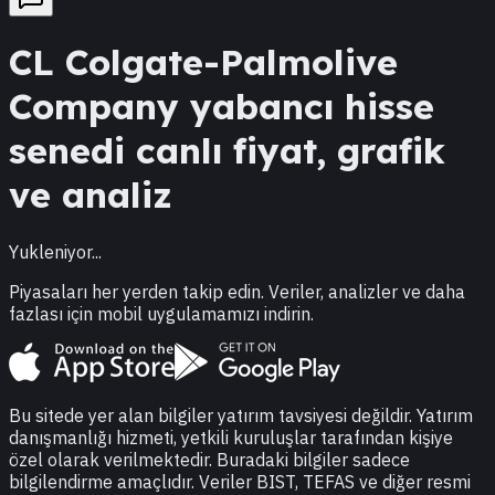
CL
Colgate-Palmolive
Company
yabancı hisse
senedi canlı fiyat, grafik
ve analiz
Yukleniyor...
Piyasaları her yerden takip edin. Veriler, analizler ve daha
fazlası için mobil uygulamamızı indirin.
Bu sitede yer alan bilgiler yatırım tavsiyesi değildir. Yatırım
danışmanlığı hizmeti, yetkili kuruluşlar tarafından kişiye
özel olarak verilmektedir. Buradaki bilgiler sadece
bilgilendirme amaçlıdır. Veriler BIST, TEFAS ve diğer resmi