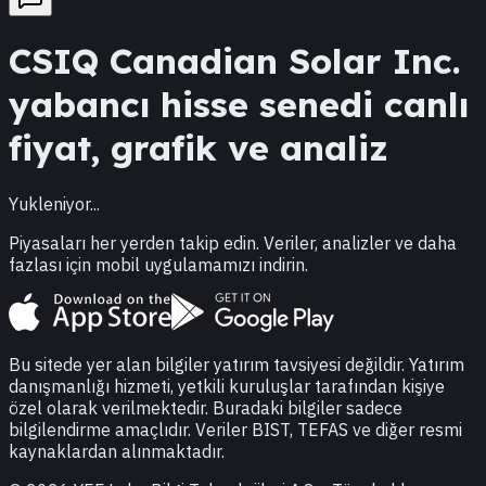
CSIQ
Canadian Solar Inc.
yabancı hisse senedi canlı
fiyat, grafik ve analiz
Yukleniyor...
Piyasaları her yerden takip edin. Veriler, analizler ve daha
fazlası için mobil uygulamamızı indirin.
Bu sitede yer alan bilgiler yatırım tavsiyesi değildir. Yatırım
danışmanlığı hizmeti, yetkili kuruluşlar tarafından kişiye
özel olarak verilmektedir. Buradaki bilgiler sadece
bilgilendirme amaçlıdır. Veriler BIST, TEFAS ve diğer resmi
kaynaklardan alınmaktadır.