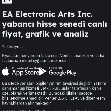
EA
Electronic Arts Inc.
yabancı hisse senedi canlı
fiyat, grafik ve analiz
Yukleniyor...
Piyasaları her yerden takip edin. Veriler, analizler ve daha
fazlası için mobil uygulamamızı indirin.
Bu sitede yer alan bilgiler yatırım tavsiyesi değildir. Yatırım
danışmanlığı hizmeti, yetkili kuruluşlar tarafından kişiye
özel olarak verilmektedir. Buradaki bilgiler sadece
bilgilendirme amaçlıdır. Veriler BIST, TEFAS ve diğer resmi
kaynaklardan alınmaktadır.