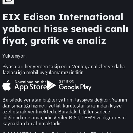
EIX
Edison International
yabancı hisse senedi canlı
fiyat, grafik ve analiz
Yukleniyor...
Piyasaları her yerden takip edin. Veriler, analizler ve daha
fazlası için mobil uygulamamızı indirin.
Bu sitede yer alan bilgiler yatırım tavsiyesi değildir. Yatırım
danışmanlığı hizmeti, yetkili kuruluşlar tarafından kişiye
özel olarak verilmektedir. Buradaki bilgiler sadece
bilgilendirme amaçlıdır. Veriler BIST, TEFAS ve diğer resmi
kaynaklardan alınmaktadır.