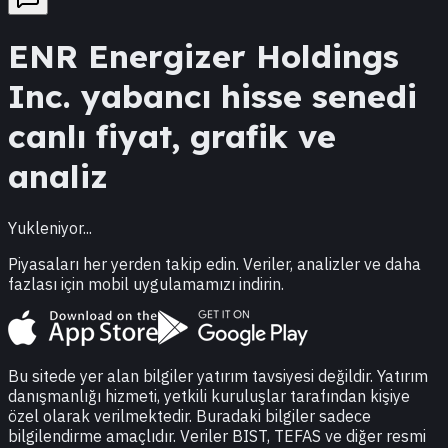
ENR
Energizer Holdings
Inc.
yabancı hisse senedi
canlı fiyat, grafik ve
analiz
Yukleniyor...
Piyasaları her yerden takip edin. Veriler, analizler ve daha
fazlası için mobil uygulamamızı indirin.
Bu sitede yer alan bilgiler yatırım tavsiyesi değildir. Yatırım
danışmanlığı hizmeti, yetkili kuruluşlar tarafından kişiye
özel olarak verilmektedir. Buradaki bilgiler sadece
bilgilendirme amaçlıdır. Veriler BIST, TEFAS ve diğer resmi