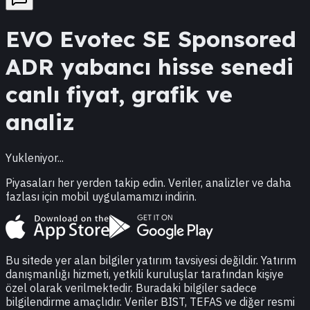
EVO
Evotec SE Sponsored
ADR
yabancı hisse senedi
canlı fiyat, grafik ve
analiz
Yukleniyor...
Piyasaları her yerden takip edin. Veriler, analizler ve daha
fazlası için mobil uygulamamızı indirin.
Bu sitede yer alan bilgiler yatırım tavsiyesi değildir. Yatırım
danışmanlığı hizmeti, yetkili kuruluşlar tarafından kişiye
özel olarak verilmektedir. Buradaki bilgiler sadece
bilgilendirme amaçlıdır. Veriler BIST, TEFAS ve diğer resmi