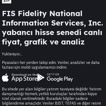
FIS
Fidelity National
Information Services, Inc.
yabancı hisse senedi canlı
fiyat, grafik ve analiz
Yukleniyor...
Piyasaları her yerden takip edin. Veriler, analizler ve daha
fazlası için mobil uygulamamızı indirin.
Bu sitede yer alan bilgiler yatırım tavsiyesi değildir. Yatırım
danışmanlığı hizmeti, yetkili kuruluşlar tarafından kişiye
özel olarak verilmektedir. Buradaki bilgiler sadece
bilgilendirme amaçlıdır. Veriler BIST, TEFAS ve diğer resmi