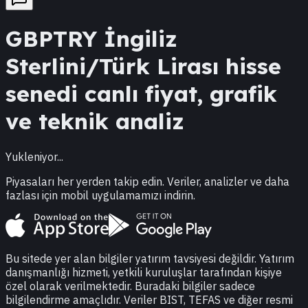
GBPTRY
İngiliz
Sterlini/Türk Lirası
hisse
senedi canlı fiyat, grafik
ve teknik analiz
Yukleniyor...
Piyasaları her yerden takip edin. Veriler, analizler ve daha
fazlası için mobil uygulamamızı indirin.
Bu sitede yer alan bilgiler yatırım tavsiyesi değildir. Yatırım
danışmanlığı hizmeti, yetkili kuruluşlar tarafından kişiye
özel olarak verilmektedir. Buradaki bilgiler sadece
bilgilendirme amaçlıdır. Veriler BIST, TEFAS ve diğer resmi