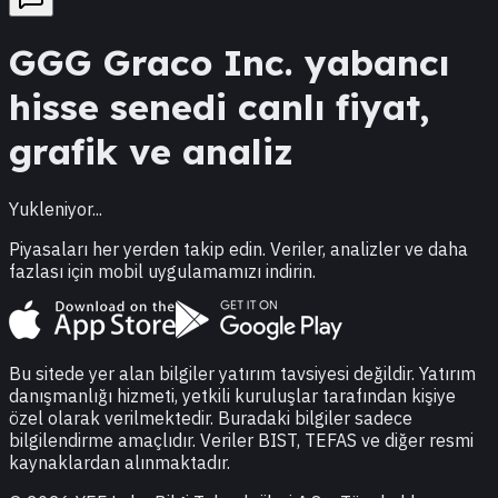
GGG
Graco Inc.
yabancı
hisse senedi canlı fiyat,
grafik ve analiz
Yukleniyor...
Piyasaları her yerden takip edin. Veriler, analizler ve daha
fazlası için mobil uygulamamızı indirin.
Bu sitede yer alan bilgiler yatırım tavsiyesi değildir. Yatırım
danışmanlığı hizmeti, yetkili kuruluşlar tarafından kişiye
özel olarak verilmektedir. Buradaki bilgiler sadece
bilgilendirme amaçlıdır. Veriler BIST, TEFAS ve diğer resmi
kaynaklardan alınmaktadır.