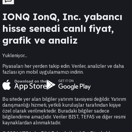
IONQ
IonQ, Inc.
yabancı
hisse senedi canlı fiyat,
grafik ve analiz
Yukleniyor...
Piyasaları her yerden takip edin. Veriler, analizler ve daha
fazlası için mobil uygulamamızı indirin.
Bu sitede yer alan bilgiler yatırım tavsiyesi değildir. Yatırım
danışmanlığı hizmeti, yetkili kuruluşlar tarafından kişiye
özel olarak verilmektedir. Buradaki bilgiler sadece
bilgilendirme amaçlıdır. Veriler BIST, TEFAS ve diğer resmi
kaynaklardan alınmaktadır.