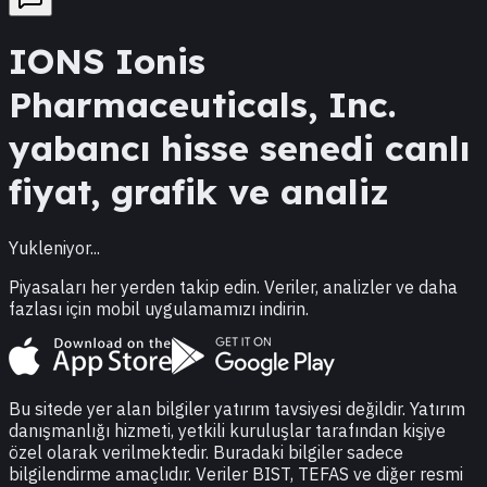
IONS
Ionis
Pharmaceuticals, Inc.
yabancı hisse senedi canlı
fiyat, grafik ve analiz
Yukleniyor...
Piyasaları her yerden takip edin. Veriler, analizler ve daha
fazlası için mobil uygulamamızı indirin.
Bu sitede yer alan bilgiler yatırım tavsiyesi değildir. Yatırım
danışmanlığı hizmeti, yetkili kuruluşlar tarafından kişiye
özel olarak verilmektedir. Buradaki bilgiler sadece
bilgilendirme amaçlıdır. Veriler BIST, TEFAS ve diğer resmi