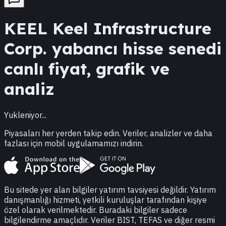
KEEL
Keel Infrastructure
Corp.
yabancı hisse senedi
canlı fiyat, grafik ve
analiz
Yukleniyor...
Piyasaları her yerden takip edin. Veriler, analizler ve daha
fazlası için mobil uygulamamızı indirin.
Bu sitede yer alan bilgiler yatırım tavsiyesi değildir. Yatırım
danışmanlığı hizmeti, yetkili kuruluşlar tarafından kişiye
özel olarak verilmektedir. Buradaki bilgiler sadece
bilgilendirme amaçlıdır. Veriler BIST, TEFAS ve diğer resmi