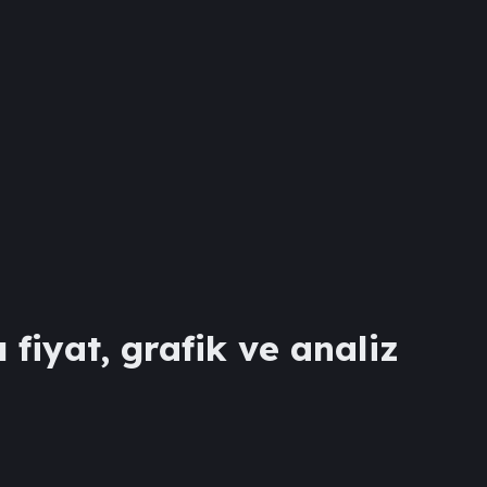
 fiyat, grafik ve analiz