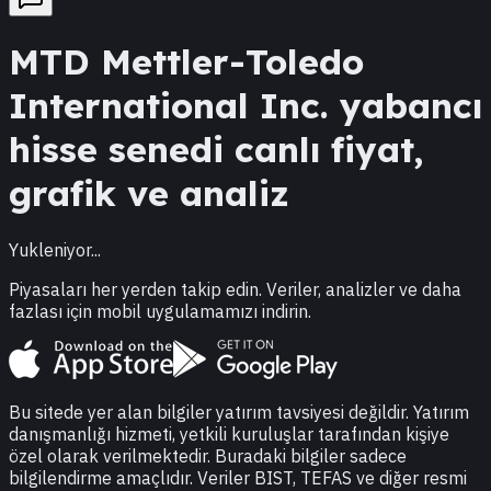
MTD
Mettler-Toledo
International Inc.
yabancı
hisse senedi canlı fiyat,
grafik ve analiz
Yukleniyor...
Piyasaları her yerden takip edin. Veriler, analizler ve daha
fazlası için mobil uygulamamızı indirin.
Bu sitede yer alan bilgiler yatırım tavsiyesi değildir. Yatırım
danışmanlığı hizmeti, yetkili kuruluşlar tarafından kişiye
özel olarak verilmektedir. Buradaki bilgiler sadece
bilgilendirme amaçlıdır. Veriler BIST, TEFAS ve diğer resmi