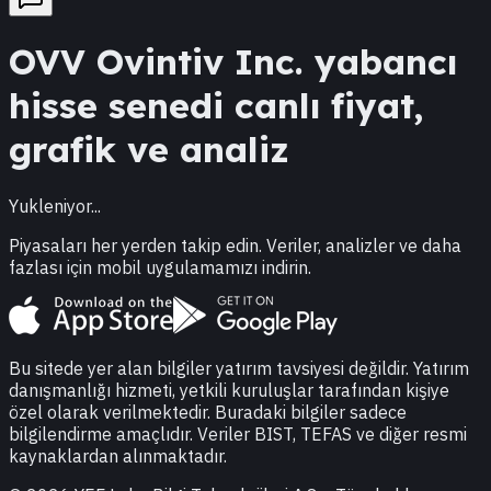
OVV
Ovintiv Inc.
yabancı
hisse senedi canlı fiyat,
grafik ve analiz
Yukleniyor...
Piyasaları her yerden takip edin. Veriler, analizler ve daha
fazlası için mobil uygulamamızı indirin.
Bu sitede yer alan bilgiler yatırım tavsiyesi değildir. Yatırım
danışmanlığı hizmeti, yetkili kuruluşlar tarafından kişiye
özel olarak verilmektedir. Buradaki bilgiler sadece
bilgilendirme amaçlıdır. Veriler BIST, TEFAS ve diğer resmi
kaynaklardan alınmaktadır.