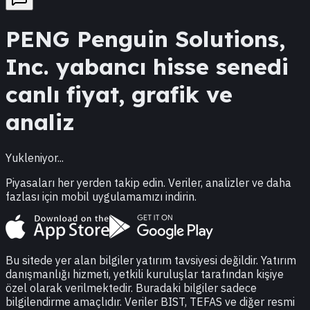
PENG
Penguin Solutions,
Inc.
yabancı hisse senedi
canlı fiyat, grafik ve
analiz
Yukleniyor...
Piyasaları her yerden takip edin. Veriler, analizler ve daha
fazlası için mobil uygulamamızı indirin.
Bu sitede yer alan bilgiler yatırım tavsiyesi değildir. Yatırım
danışmanlığı hizmeti, yetkili kuruluşlar tarafından kişiye
özel olarak verilmektedir. Buradaki bilgiler sadece
bilgilendirme amaçlıdır. Veriler BIST, TEFAS ve diğer resmi