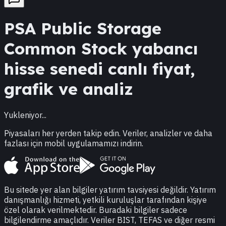
PSA
Public Storage
Common Stock
yabancı
hisse senedi canlı fiyat,
grafik ve analiz
Yukleniyor...
Piyasaları her yerden takip edin. Veriler, analizler ve daha
fazlası için mobil uygulamamızı indirin.
Bu sitede yer alan bilgiler yatırım tavsiyesi değildir. Yatırım
danışmanlığı hizmeti, yetkili kuruluşlar tarafından kişiye
özel olarak verilmektedir. Buradaki bilgiler sadece
bilgilendirme amaçlıdır. Veriler BIST, TEFAS ve diğer resmi