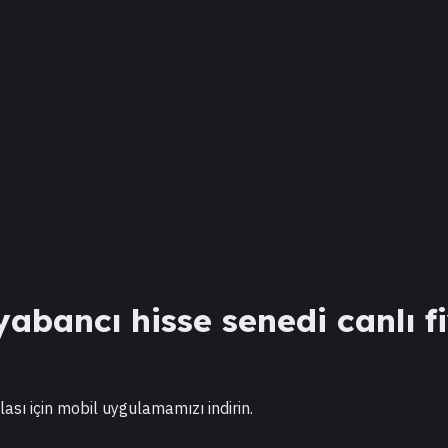
abancı hisse senedi canlı fi
lası için mobil uygulamamızı indirin.