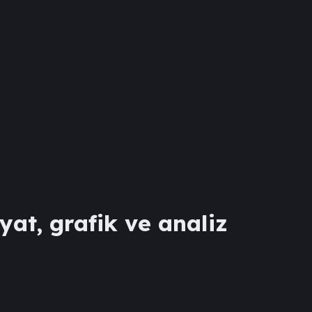
yat, grafik ve analiz