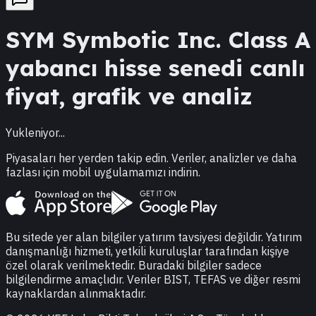
SYM
Symbotic Inc. Class A
yabancı hisse senedi canlı
fiyat, grafik ve analiz
Yukleniyor...
Piyasaları her yerden takip edin. Veriler, analizler ve daha
fazlası için mobil uygulamamızı indirin.
Bu sitede yer alan bilgiler yatırım tavsiyesi değildir. Yatırım
danışmanlığı hizmeti, yetkili kuruluşlar tarafından kişiye
özel olarak verilmektedir. Buradaki bilgiler sadece
bilgilendirme amaçlıdır. Veriler BIST, TEFAS ve diğer resmi
kaynaklardan alınmaktadır.