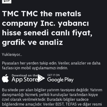
TMC
TMC the metals
company Inc.
yabancı
hisse senedi canlı fiyat,
grafik ve analiz
Yukleniyor...
Piyasaları her yerden takip edin. Veriler, analizler ve daha
fazlası için mobil uygulamamızı indirin.
Bu sitede yer alan bilgiler yatırım tavsiyesi değildir. Yatırım
danışmanlığı hizmeti, yetkili kuruluşlar tarafından kişiye
özel olarak verilmektedir. Buradaki bilgiler sadece
bilgilendirme amaçlıdır. Veriler BIST, TEFAS ve diğer resmi