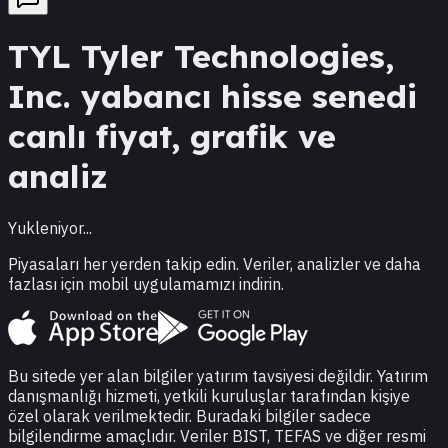
TYL
Tyler Technologies,
Inc.
yabancı hisse senedi
canlı fiyat, grafik ve
analiz
Yukleniyor...
Piyasaları her yerden takip edin. Veriler, analizler ve daha
fazlası için mobil uygulamamızı indirin.
Bu sitede yer alan bilgiler yatırım tavsiyesi değildir. Yatırım
danışmanlığı hizmeti, yetkili kuruluşlar tarafından kişiye
özel olarak verilmektedir. Buradaki bilgiler sadece
bilgilendirme amaçlıdır. Veriler BIST, TEFAS ve diğer resmi