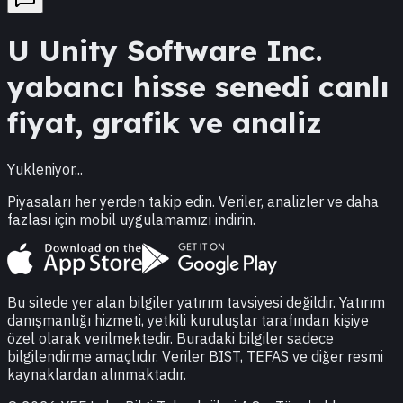
U
Unity Software Inc.
yabancı hisse senedi canlı
fiyat, grafik ve analiz
Yukleniyor...
Piyasaları her yerden takip edin. Veriler, analizler ve daha
fazlası için mobil uygulamamızı indirin.
Bu sitede yer alan bilgiler yatırım tavsiyesi değildir. Yatırım
danışmanlığı hizmeti, yetkili kuruluşlar tarafından kişiye
özel olarak verilmektedir. Buradaki bilgiler sadece
bilgilendirme amaçlıdır. Veriler BIST, TEFAS ve diğer resmi
kaynaklardan alınmaktadır.