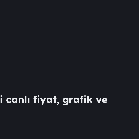
canlı fiyat, grafik ve