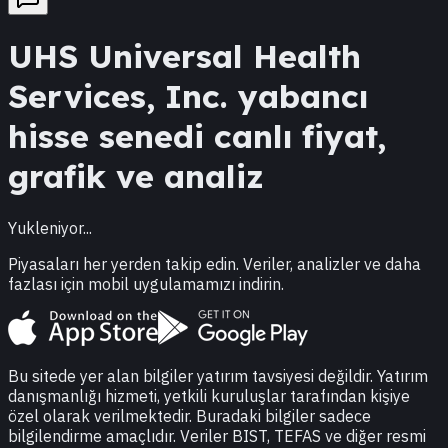
UHS
Universal Health
Services, Inc.
yabancı
hisse senedi canlı fiyat,
grafik ve analiz
Yukleniyor...
Piyasaları her yerden takip edin. Veriler, analizler ve daha
fazlası için mobil uygulamamızı indirin.
Bu sitede yer alan bilgiler yatırım tavsiyesi değildir. Yatırım
danışmanlığı hizmeti, yetkili kuruluşlar tarafından kişiye
özel olarak verilmektedir. Buradaki bilgiler sadece
bilgilendirme amaçlıdır. Veriler BIST, TEFAS ve diğer resmi