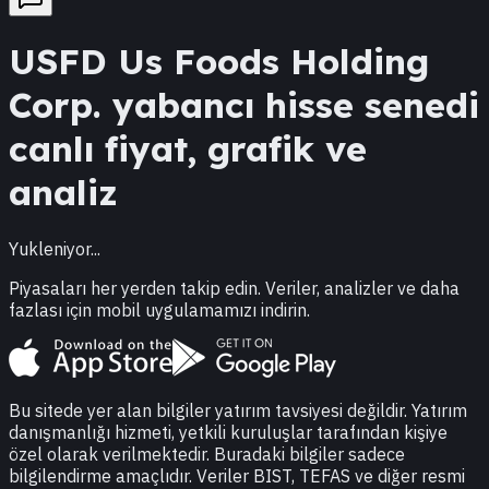
USFD
Us Foods Holding
Corp.
yabancı hisse senedi
canlı fiyat, grafik ve
analiz
Yukleniyor...
Piyasaları her yerden takip edin. Veriler, analizler ve daha
fazlası için mobil uygulamamızı indirin.
Bu sitede yer alan bilgiler yatırım tavsiyesi değildir. Yatırım
danışmanlığı hizmeti, yetkili kuruluşlar tarafından kişiye
özel olarak verilmektedir. Buradaki bilgiler sadece
bilgilendirme amaçlıdır. Veriler BIST, TEFAS ve diğer resmi