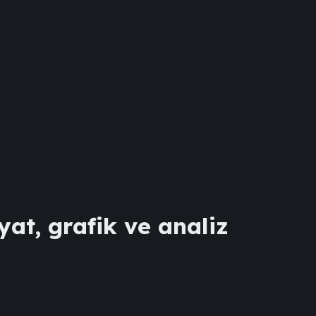
yat, grafik ve analiz