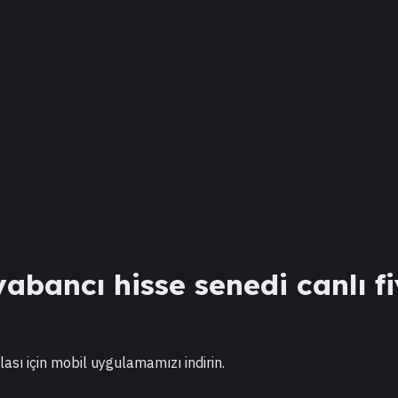
abancı hisse senedi canlı fi
lası için mobil uygulamamızı indirin.