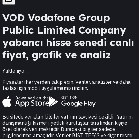
VOD
Vodafone Group
Public Limited Company
yabancı hisse senedi canlı
fiyat, grafik ve analiz
Yukleniyor...
Piyasaları her yerden takip edin. Veriler, analizler ve daha
fazlası için mobil uygulamamızı indirin.
Bu sitede yer alan bilgiler yatırım tavsiyesi değildir. Yatırım
danışmanlığı hizmeti, yetkili kuruluşlar tarafından kişiye
özel olarak verilmektedir. Buradaki bilgiler sadece
bilgilendirme amaçlıdır. Veriler BIST, TEFAS ve diğer resmi