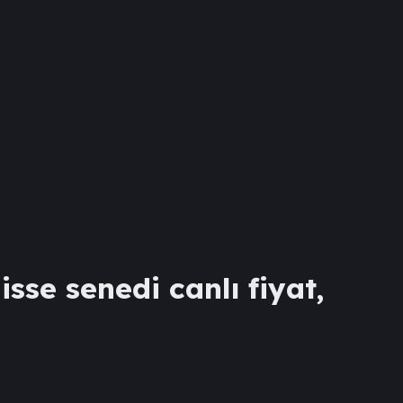
sse senedi canlı fiyat,