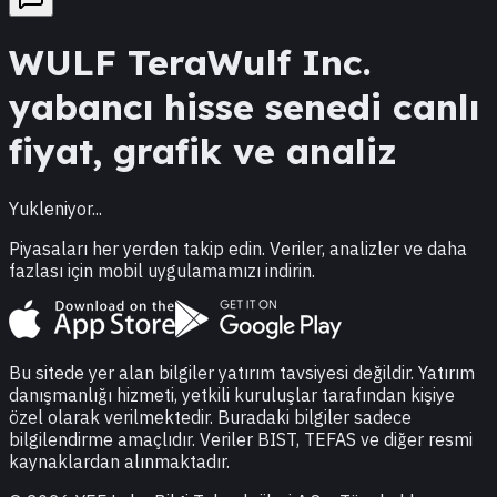
WULF
TeraWulf Inc.
yabancı hisse senedi canlı
fiyat, grafik ve analiz
Yukleniyor...
Piyasaları her yerden takip edin. Veriler, analizler ve daha
fazlası için mobil uygulamamızı indirin.
Bu sitede yer alan bilgiler yatırım tavsiyesi değildir. Yatırım
danışmanlığı hizmeti, yetkili kuruluşlar tarafından kişiye
özel olarak verilmektedir. Buradaki bilgiler sadece
bilgilendirme amaçlıdır. Veriler BIST, TEFAS ve diğer resmi
kaynaklardan alınmaktadır.