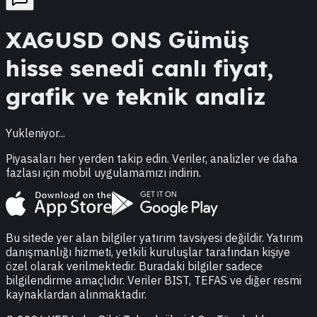
XAGUSD
ONS Gümüş
hisse senedi canlı fiyat,
grafik ve teknik analiz
Yukleniyor...
Piyasaları her yerden takip edin. Veriler, analizler ve daha
fazlası için mobil uygulamamızı indirin.
Bu sitede yer alan bilgiler yatırım tavsiyesi değildir. Yatırım
danışmanlığı hizmeti, yetkili kuruluşlar tarafından kişiye
özel olarak verilmektedir. Buradaki bilgiler sadece
bilgilendirme amaçlıdır. Veriler BIST, TEFAS ve diğer resmi
kaynaklardan alınmaktadır.