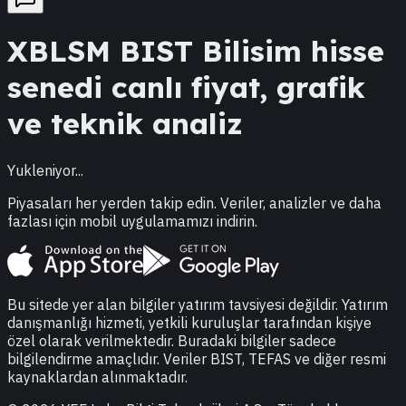
XBLSM
BIST Bilisim
hisse
senedi canlı fiyat, grafik
ve teknik analiz
Yukleniyor...
Piyasaları her yerden takip edin. Veriler, analizler ve daha
fazlası için mobil uygulamamızı indirin.
Bu sitede yer alan bilgiler yatırım tavsiyesi değildir. Yatırım
danışmanlığı hizmeti, yetkili kuruluşlar tarafından kişiye
özel olarak verilmektedir. Buradaki bilgiler sadece
bilgilendirme amaçlıdır. Veriler BIST, TEFAS ve diğer resmi
kaynaklardan alınmaktadır.