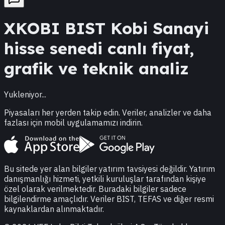
XKOBI
BIST Kobi Sanayi
hisse senedi canlı fiyat,
grafik ve teknik analiz
Yukleniyor...
Piyasaları her yerden takip edin. Veriler, analizler ve daha
fazlası için mobil uygulamamızı indirin.
Bu sitede yer alan bilgiler yatırım tavsiyesi değildir. Yatırım
danışmanlığı hizmeti, yetkili kuruluşlar tarafından kişiye
özel olarak verilmektedir. Buradaki bilgiler sadece
bilgilendirme amaçlıdır. Veriler BIST, TEFAS ve diğer resmi
kaynaklardan alınmaktadır.