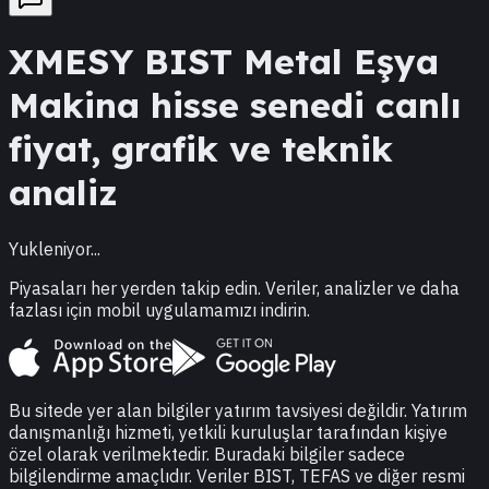
XMESY
BIST Metal Eşya
Makina
hisse senedi canlı
fiyat, grafik ve teknik
analiz
Yukleniyor...
Piyasaları her yerden takip edin. Veriler, analizler ve daha
fazlası için mobil uygulamamızı indirin.
Bu sitede yer alan bilgiler yatırım tavsiyesi değildir. Yatırım
danışmanlığı hizmeti, yetkili kuruluşlar tarafından kişiye
özel olarak verilmektedir. Buradaki bilgiler sadece
bilgilendirme amaçlıdır. Veriler BIST, TEFAS ve diğer resmi