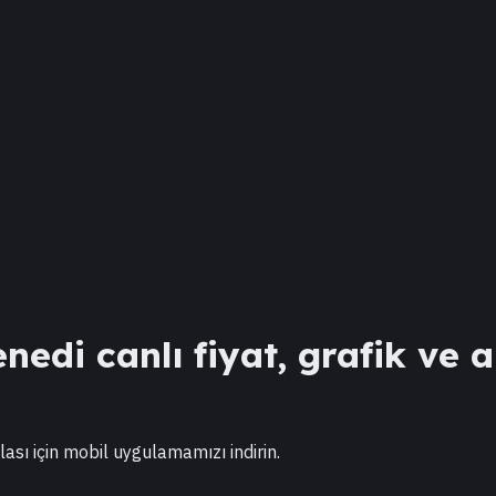
nedi canlı fiyat, grafik ve a
lası için mobil uygulamamızı indirin.