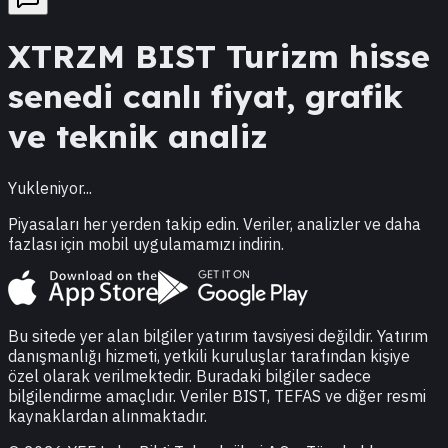
XTRZM
BIST Turizm
hisse
senedi canlı fiyat, grafik
ve teknik analiz
Yukleniyor...
Piyasaları her yerden takip edin. Veriler, analizler ve daha
fazlası için mobil uygulamamızı indirin.
Bu sitede yer alan bilgiler yatırım tavsiyesi değildir. Yatırım
danışmanlığı hizmeti, yetkili kuruluşlar tarafından kişiye
özel olarak verilmektedir. Buradaki bilgiler sadece
bilgilendirme amaçlıdır. Veriler BIST, TEFAS ve diğer resmi
kaynaklardan alınmaktadır.