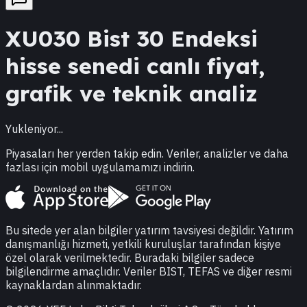
XU030
Bist 30 Endeksi
hisse senedi canlı fiyat,
grafik ve teknik analiz
Yukleniyor...
Piyasaları her yerden takip edin. Veriler, analizler ve daha
fazlası için mobil uygulamamızı indirin.
Bu sitede yer alan bilgiler yatırım tavsiyesi değildir. Yatırım
danışmanlığı hizmeti, yetkili kuruluşlar tarafından kişiye
özel olarak verilmektedir. Buradaki bilgiler sadece
bilgilendirme amaçlıdır. Veriler BIST, TEFAS ve diğer resmi
kaynaklardan alınmaktadır.