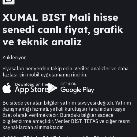
XUMAL
BIST Mali
hisse
senedi canlı fiyat, grafik
ve teknik analiz
Yukleniyor...
Piyasaları her yerden takip edin. Veriler, analizler ve daha
fazlası için mobil uygulamamızı indirin.
Bu sitede yer alan bilgiler yatırım tavsiyesi değildir. Yatırım
danışmanlığı hizmeti, yetkili kuruluşlar tarafından kişiye
özel olarak verilmektedir. Buradaki bilgiler sadece
bilgilendirme amaçlıdır. Veriler BIST, TEFAS ve diğer resmi
kaynaklardan alınmaktadır.