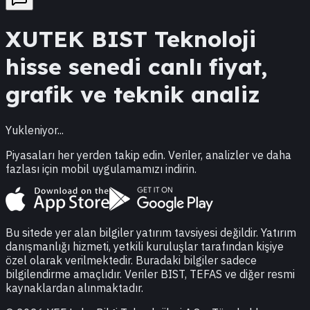
XUTEK
BIST Teknoloji
hisse senedi canlı fiyat,
grafik ve teknik analiz
Yukleniyor...
Piyasaları her yerden takip edin. Veriler, analizler ve daha
fazlası için mobil uygulamamızı indirin.
Bu sitede yer alan bilgiler yatırım tavsiyesi değildir. Yatırım
danışmanlığı hizmeti, yetkili kuruluşlar tarafından kişiye
özel olarak verilmektedir. Buradaki bilgiler sadece
bilgilendirme amaçlıdır. Veriler BIST, TEFAS ve diğer resmi
kaynaklardan alınmaktadır.