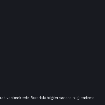
larak verilmektedir. Buradaki bilgiler sadece bilgilendirme