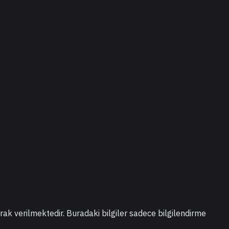
larak verilmektedir. Buradaki bilgiler sadece bilgilendirme