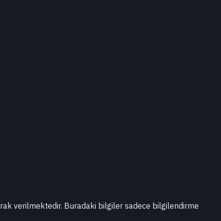
larak verilmektedir. Buradaki bilgiler sadece bilgilendirme