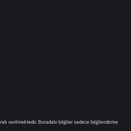
larak verilmektedir. Buradaki bilgiler sadece bilgilendirme