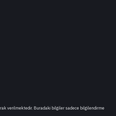
larak verilmektedir. Buradaki bilgiler sadece bilgilendirme