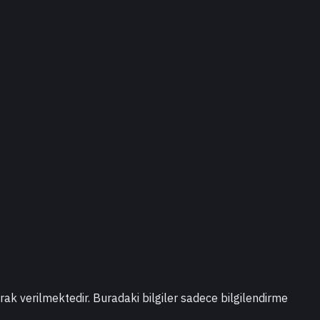
larak verilmektedir. Buradaki bilgiler sadece bilgilendirme