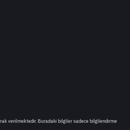
larak verilmektedir. Buradaki bilgiler sadece bilgilendirme